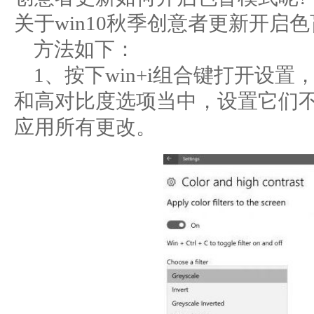
关于win10秋季创意者更新开启
方法如下：
1、按下win+i组合键打开设
和高对比度选项当中，设置它们
应用所有更改。