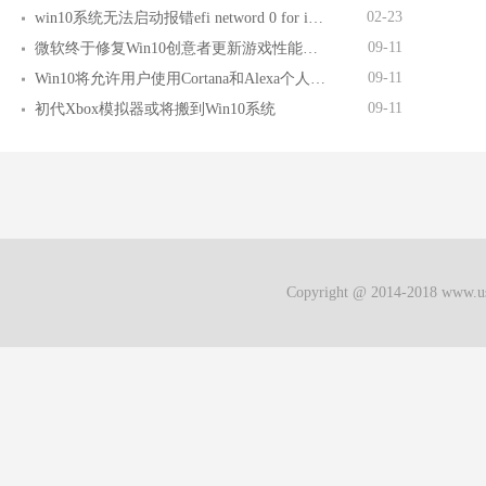
02-23
win10系统无法启动报错efi netword 0 for ipv4 boot failed如何解决
09-11
微软终于修复Win10创意者更新游戏性能问题
09-11
Win10将允许用户使用Cortana和Alexa个人助理
09-11
初代Xbox模拟器或将搬到Win10系统
Copyright @ 2014-2018 w