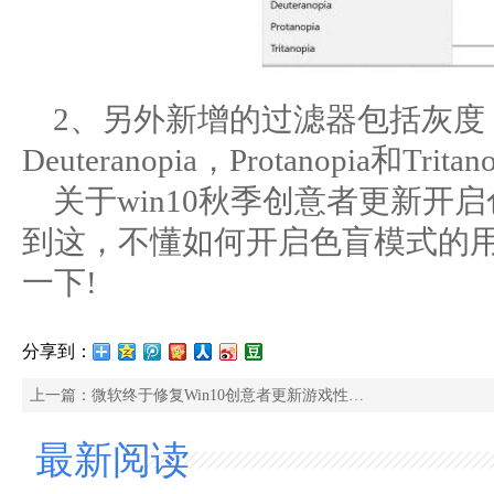
2、另外新增的过滤器包括灰度
Deuteranopia，Protanopia和Tritano
关于win10秋季创意者更新开
到这，不懂如何开启色盲模式的
一下!
分享到：
上一篇：
微软终于修复Win10创意者更新游戏性能问题
最新阅读