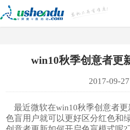
win10秋季创意者
2017-09-27
最近微软在win10秋季创意者
色盲用户就可以更好区分红色和绿色
创意者更新如何开启色盲模式呢?