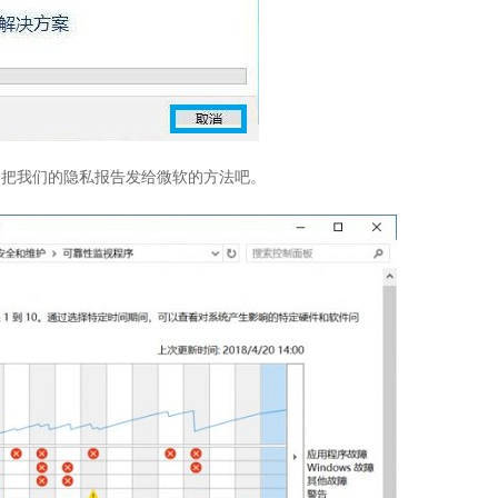
业版会把我们的隐私报告发给微软的方法吧。