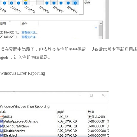
一些设置项在界面中隐藏了，但依然会在注册表中保留，以备后续版本重新启用
gedit，进入注册表编辑器。
indows Error Reporting