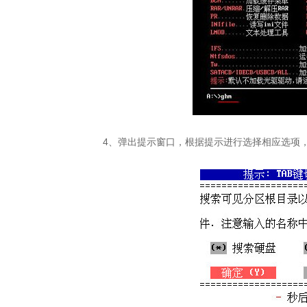
4、弹出提示窗口，根据提示进行选择相应选项，