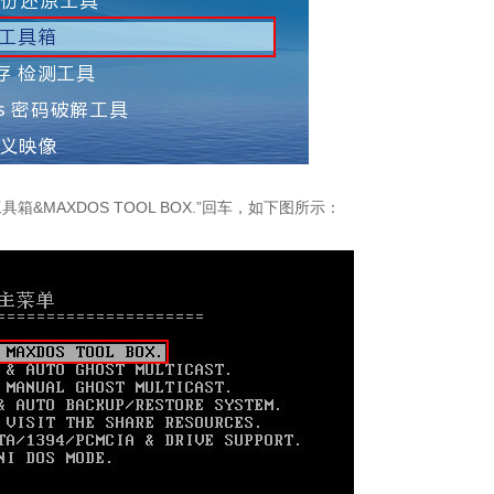
箱&MAXDOS TOOL BOX.”回车，如下图所示：