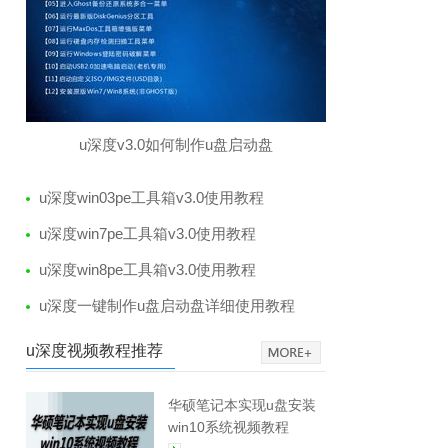
u深度v3.0如何制作u盘启动盘
u深度win03pe工具箱v3.0使用教程
u深度win7pe工具箱v3.0使用教程
u深度win8pe工具箱v3.0使用教程
u深度一键制作u盘启动盘详细使用教程
u深度视频教程推荐
华硕笔记本实现u盘安装
win10系统视频教程