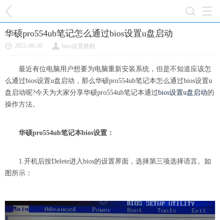
华硕pro554ub笔记怎么通过bios设置u盘启动
2021-08-30
bios设置教程
最近有位电脑用户想要为电脑重新安装系统，但是不知道应该怎
么通过bios设置u盘启动，那么华硕pro554ub笔记本怎么通过bios设置u
盘启动呢?今天为大家分享华硕pro554ub笔记本通过
bios设置u盘启动
的
操作方法。
华硕pro554ub笔记本bios设置：
1.开机后按Delete进入bios的设置界面，选择第三项选择语言。如
图所示：