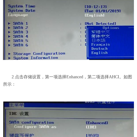
2.点击存储设置，第一项选择Enhanced，第二项选择AHCI。如图
所示：