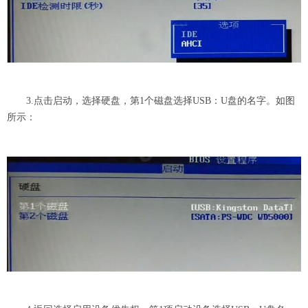
3.点击启动，选择硬盘，第1个磁盘选择USB：U盘的名字。如图
所示：