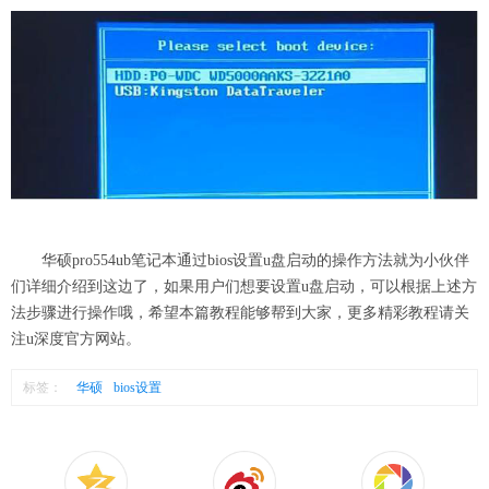
华硕pro554ub笔记本通过bios设置u盘启动的操作方法就为小伙伴
们详细介绍到这边了，如果用户们想要设置u盘启动，可以根据上述方
法步骤进行操作哦，希望本篇教程能够帮到大家，更多精彩教程请关
注u深度官方网站。
标签：
华硕
bios设置