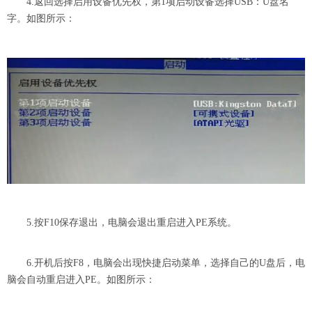
4.返回选择启用设备优先权，第1项启动设备选择USB：U盘名
字。如图所示：
5.按F10保存退出，电脑会退出重启进入PE系统。
6.开机后按F8，电脑会出现快捷启动菜单，选择自己的U盘后，电
脑会自动重启进入PE。如图所示：