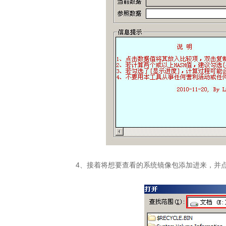
4、接着将想要查看的系统镜像包添加进来，并点击