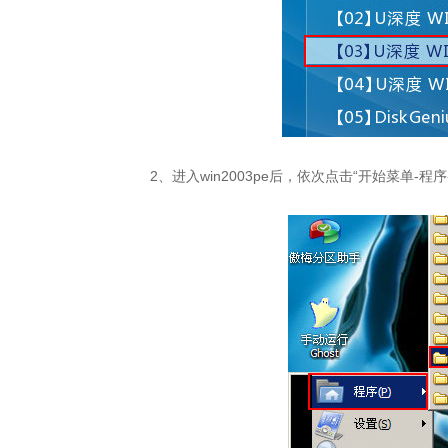
2、进入win2003pe后，依次点击“开始菜单-程