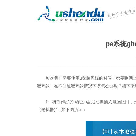
pe系统g
每次我们需要使用u盘装系统的时候，都要到网上
密码的，在不知道密码的情况下该怎么办呢？接下来
1、将制作好的u深度u盘启动盘插入电脑接口，开机按
（老机器)”，如下图所示：