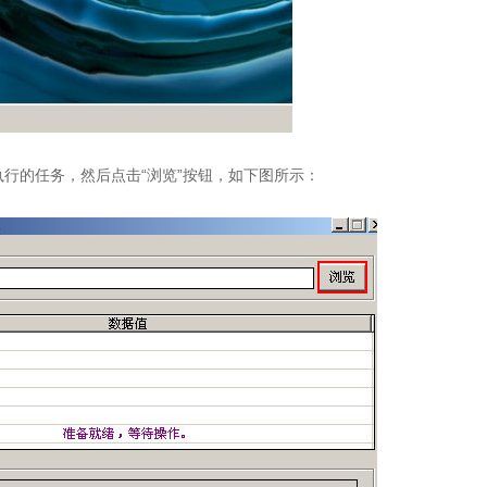
的任务，然后点击“浏览”按钮，如下图所示：