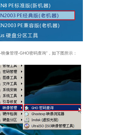
序-映像管理-GHO密码查询”，如下图所示：