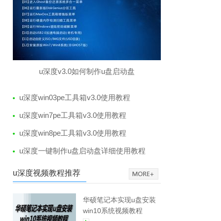
u深度v3.0如何制作u盘启动盘
u深度win03pe工具箱v3.0使用教程
u深度win7pe工具箱v3.0使用教程
u深度win8pe工具箱v3.0使用教程
u深度一键制作u盘启动盘详细使用教程
u深度视频教程推荐
华硕笔记本实现u盘安装
win10系统视频教程