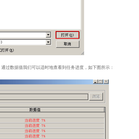
通过数据值我们可以适时地查看到任务进度，如下图所示：