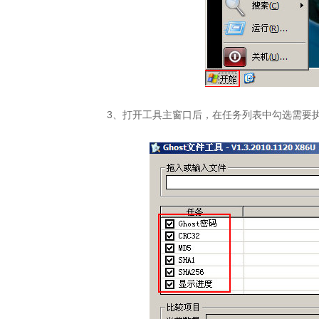
3、打开工具主窗口后，在任务列表中勾选需要执行