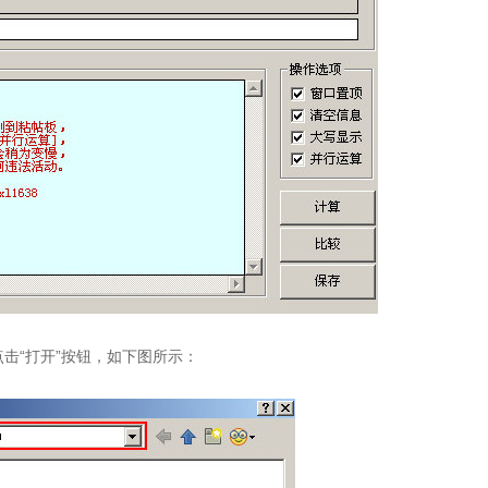
“打开”按钮，如下图所示：