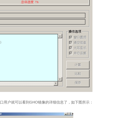
窗口用户就可以看到GHO镜像的详细信息了，如下图所示：