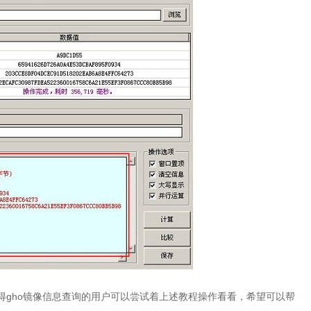
得gho镜像信息查询的用户可以尝试着上述教程操作看看，希望可以帮