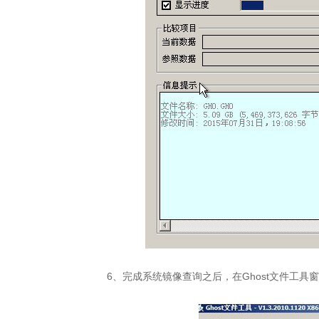
6、完成系统镜像查询之后，在Ghost文件工具