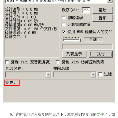
6、这时我们进入所复制的目录下，就能看到复制后的
文件
了，如