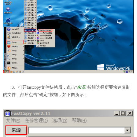
3、打开fastcopy文件快拷后，点击“
来源
”按钮选择所要快速复制
的文件，然后点击“确定”按钮，如下图所示：