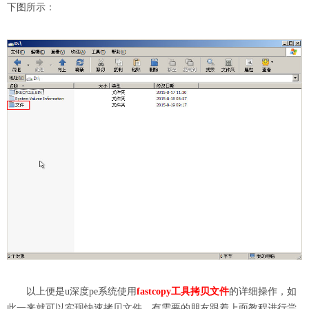
下图所示：
以上便是u深度pe系统使用
fastcopy工具拷贝文件
的详细操作，如
此一来就可以实现快速拷贝文件，有需要的朋友跟着上面教程进行尝