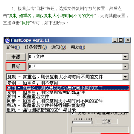
4、接着点击“目标”按钮，选择文件复制存放的位置，然后点
击“
复制-如重名，则仅复制大小与时间不同的文件
”，无需其他设置，
直接点击“
执行
”即可，如下图所示：