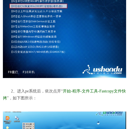
2、进入pe系统后，依次点开“
开始-程序-文件工具-Fastcopy文件快
拷
”，如下图所示：