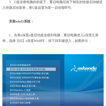
3、U盘连接电脑的前提下，重启电脑后按下相应的快捷启动键进
入快捷启动菜单，将U盘设置为第一启动项即可。
安装win11系统：
1、先将u深度u盘启动盘连接到电脑，重启电脑进入u深度主菜
单，选择【02】u深度Win8PE，按下回车键进入，如图所示：