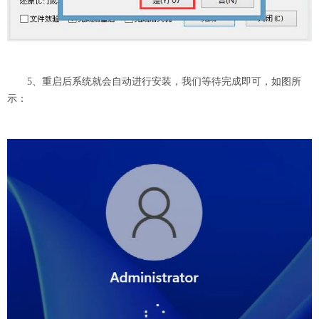
5、重启后系统就会自动进行安装，我们等待完成即可，如图所
示：