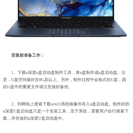
安装前准备工作：
1、下载u深度u盘启动盘制作工具，将u盘制作成u盘启动盘。注
意，U盘空间最好在8G及以上。另外，制作过程中会格式化U盘，因
此U盘中的重要文件请注意做好备份。
2、到网络上搜索下载win11系统镜像并存入u盘启动盘。制作好的
u深度U盘启动盘只是一个安装工具，至于系统，需要用户自行搜索下
载，并存放到u深度U盘启动盘中。