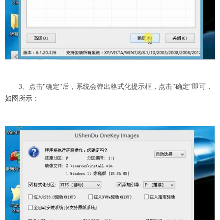
3、点击"确定"后，系统会弹出格式化提示框，点击"确定"即可，
如图所示：