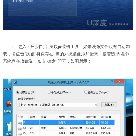
2、进入pe后会自启u深度pe装机工具，如果映像文件没有自动加
载，请点击"浏览"将保存在u盘的系统镜像添加进来，接着选择c盘作
系统盘存放镜像，点击“确定”即可，如图所示：