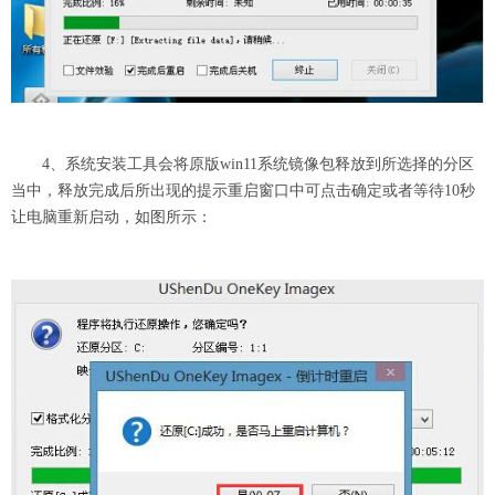
4、系统安装工具会将原版win11系统镜像包释放到所选择的分区
当中，释放完成后所出现的提示重启窗口中可点击确定或者等待10秒
让电脑重新启动，如图所示：