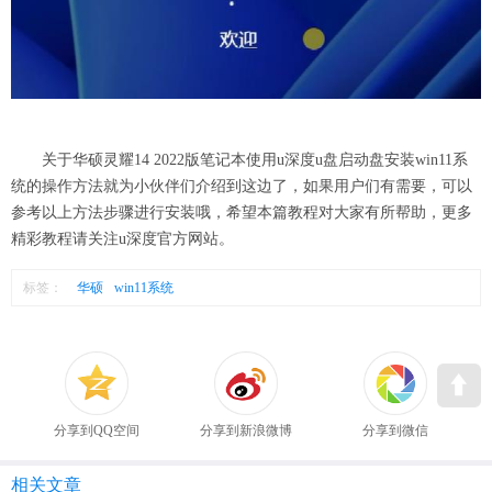
关于华硕灵耀14 2022版笔记本使用u深度u盘启动盘安装win11系
统的操作方法就为小伙伴们介绍到这边了，如果用户们有需要，可以
参考以上方法步骤进行安装哦，希望本篇教程对大家有所帮助，更多
精彩教程请关注u深度官方网站。
标签：
华硕
win11系统
分享到QQ空间
分享到新浪微博
分享到微信
相关文章