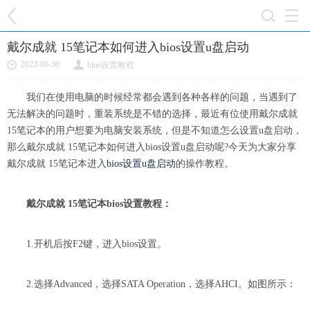
戴尔成就 15笔记本如何进入bios设置u盘启动
2023-06-30
bios设置教程
我们在使用电脑的时候经常都会遇到各种各样的问题，当遇到了
无法解决的问题时，重装系统是不错的选择，最近有位使用戴尔成就
15笔记本的用户想要为电脑安装系统，但是不知道怎么设置u盘启动，
那么戴尔成就 15笔记本如何进入bios设置u盘启动呢?今天为大家分享
戴尔成就 15笔记本进入
bios设置u盘启动
的操作教程。
戴尔成就 15笔记本bios设置教程：
1.开机后按F2键，进入bios设置。
2.选择Advanced，选择SATA Operation，选择AHCI。如图所示：