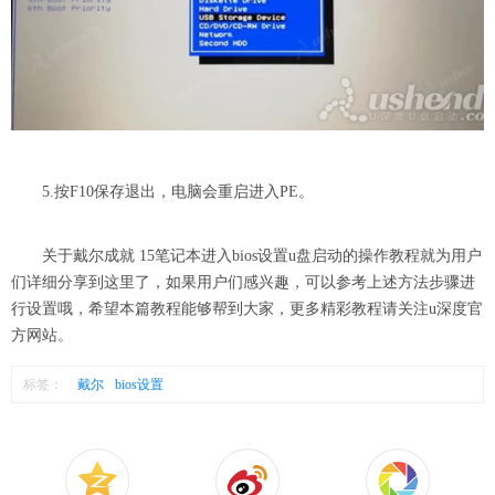
5.按F10保存退出，电脑会重启进入PE。
关于戴尔成就 15笔记本进入bios设置u盘启动的操作教程就为用户
们详细分享到这里了，如果用户们感兴趣，可以参考上述方法步骤进
行设置哦，希望本篇教程能够帮到大家，更多精彩教程请关注u深度官
方网站。
标签：
戴尔
bios设置