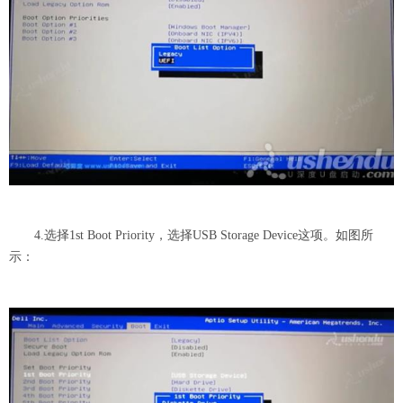
4.选择1st Boot Priority，选择USB Storage Device这项。如图所
示：