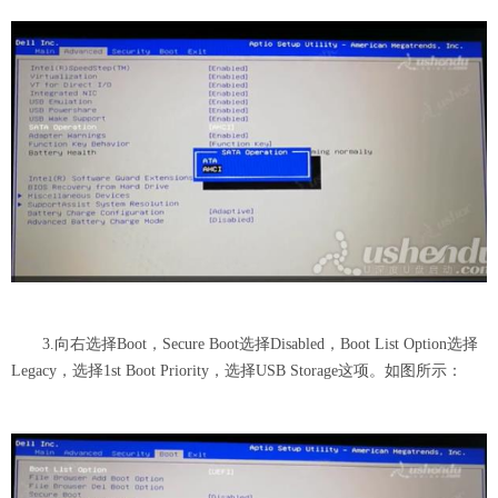
3.向右选择Boot，Secure Boot选择Disabled，Boot List Option选择
Legacy，选择1st Boot Priority，选择USB Storage这项。如图所示：