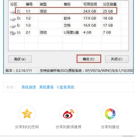
标签：
系统崩溃
系统重装
U盘装系统
分享到QQ空间
分享到新浪微博
分享到微信