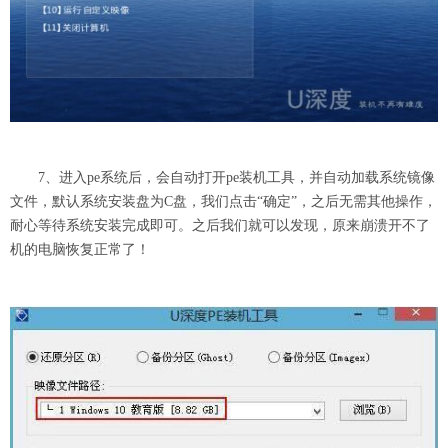
7、进入pe系统后，会自动打开pe装机工具，并自动加载系统镜像
文件，默认系统安装盘为C盘，我们点击“确定”，之后无需其他操作，
耐心等待系统安装完成即可。之后我们就可以发现，原来崩溃开不了
机的电脑恢复正常了！