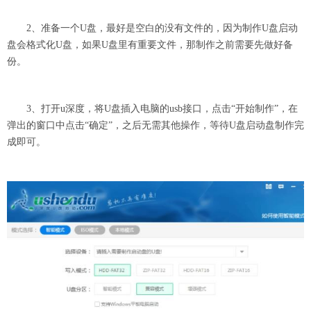
2、准备一个U盘，最好是空白的没有文件的，因为制作U盘启动
盘会格式化U盘，如果U盘里有重要文件，那制作之前需要先做好备
份。
3、打开u深度，将U盘插入电脑的usb接口，点击“开始制作”，在
弹出的窗口中点击“确定”，之后无需其他操作，等待U盘启动盘制作完
成即可。