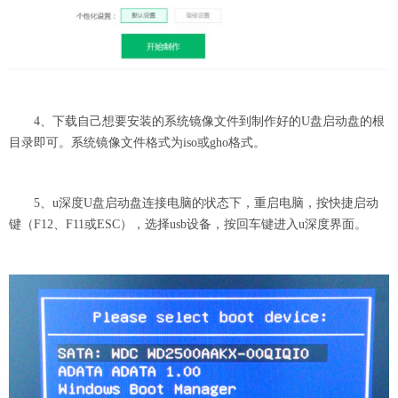
4、下载自己想要安装的系统镜像文件到制作好的U盘启动盘的根
目录即可。系统镜像文件格式为iso或gho格式。
5、u深度U盘启动盘连接电脑的状态下，重启电脑，按快捷启动
键（F12、F11或ESC），选择usb设备，按回车键进入u深度界面。