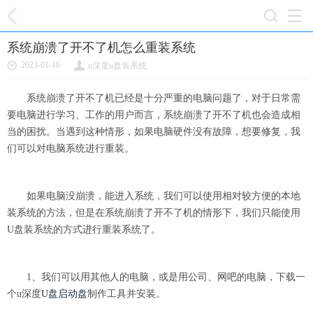
系统崩溃了开不了机怎么重装系统
2023-01-16
u深度u盘装系统
系统崩溃了开不了机已经是十分严重的电脑问题了，对于日常需
要电脑进行学习、工作的用户而言，系统崩溃了开不了机也会造成相
当的困扰。当遇到这种情形，如果电脑硬件没有故障，想要修复，我
们可以对电脑系统进行重装。
如果电脑没崩溃，能进入系统，我们可以使用相对较方便的本地
装系统的方法，但是在系统崩溃了开不了机的情形下，我们只能使用
U盘装系统的方式进行重装系统了。
1、我们可以用其他人的电脑，或是用公司、网吧的电脑，下载一
个u深度
U盘启动盘
制作工具并安装。