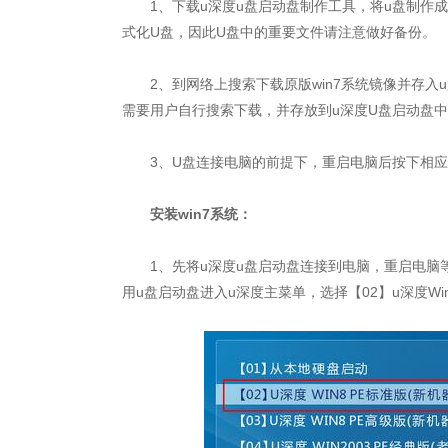
1、下载u深度u盘启动盘制作工具，将u盘制作成
式化U盘，因此U盘中的重要文件请注意做好备份。
2、到网络上搜索下载原版win7系统镜像并存入
需要用户自行搜索下载，并存放到u深度U盘启动盘
3、U盘连接电脑的前提下，重启电脑后按下相应
安装win7系统：
1、先将u深度u盘启动盘连接到电脑，重启电脑等
用u盘启动盘进入u深度主菜单，选择【02】u深度W