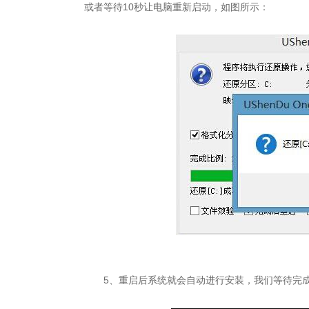
或者等待10秒让电脑重新启动，如图所示：
5、重启后系统就会自动进行安装，我们等待完成