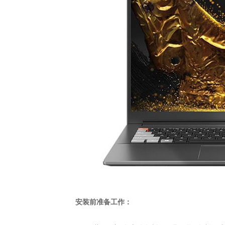
安装前准备工作：