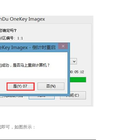
即可，如图所示：