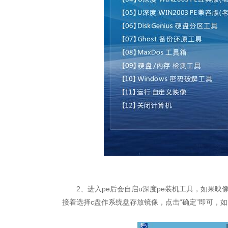
2、进入pe后会自启u深度pe装机工具，如果映像
接着选择c盘作系统盘存放镜像，点击“确定”即可，