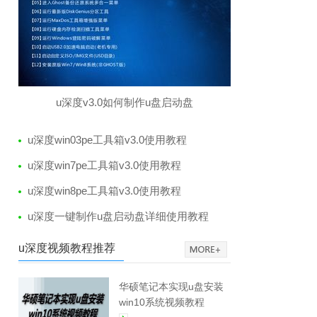
u深度v3.0如何制作u盘启动盘
u深度win03pe工具箱v3.0使用教程
u深度win7pe工具箱v3.0使用教程
u深度win8pe工具箱v3.0使用教程
u深度一键制作u盘启动盘详细使用教程
u深度视频教程推荐
华硕笔记本实现u盘安装
win10系统视频教程