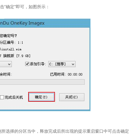
击"确定"即可，如图所示：
到所选择的分区当中，释放完成后所出现的提示重启窗口中可点击确定