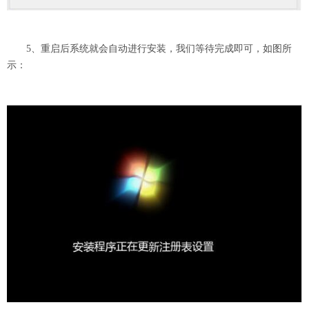
5、重启后系统就会自动进行安装，我们等待完成即可，如图所
示：