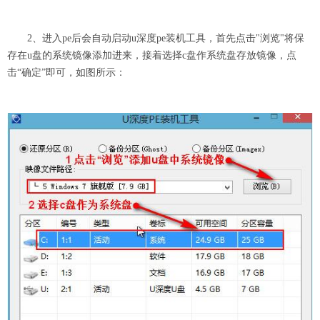
2、进入pe后会自动启动u深度pe装机工具，首先点击"浏览"将保
存在u盘的系统镜像添加进来，接着选择c盘作系统盘存放镜像，点
击“确定”即可，如图所示：