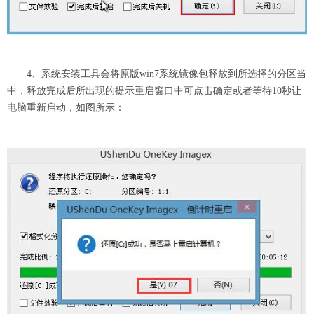
4、系统安装工具会将原版win7系统镜像包释放到所选择的分区当
中，释放完成后所出现的提示重启窗口中可点击确定或者等待10秒让
电脑重新启动，如图所示：