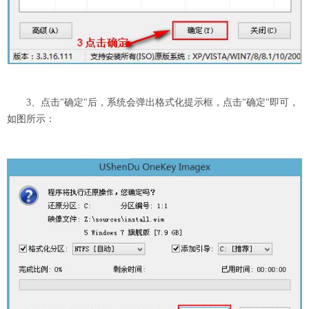
3、点击"确定"后，系统会弹出格式化提示框，点击"确定"即可，
如图所示：