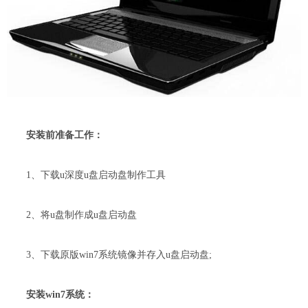
安装前准备工作：
1、下载u深度u盘启动盘制作工具
2、将u盘制作成u盘启动盘
3、下载原版win7系统镜像并存入u盘启动盘;
安装win7系统：