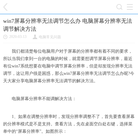
win7屏幕分辨率无法调节怎么办 电脑屏幕分辨率无法
调节解决方法
2020-03-13
电脑常见问题
我们都清楚每位电脑用户对于屏幕的分辨率都有着不同的要求，
所以当我们拿到一台的电脑的时候，就需要想调节屏幕分辨率，最近
有位win7系统想要在电脑中调节屏幕分辨率，但是却发现分辨率无法
调节，这让用户很是困惑，那么win7屏幕分辨率无法调节怎么办呢?今
天大家分享电脑屏幕分辨率无法调节的解决方法。
电脑屏幕分辨率不能调解决方法：
1、如果在调整分辨率时，发现分辨率调整不了，首先要查看屏幕
的分辨率模式是不是支持。查看方法，先在桌面空白处右键，选择菜
单中的“屏幕分辨率”。如图所示：