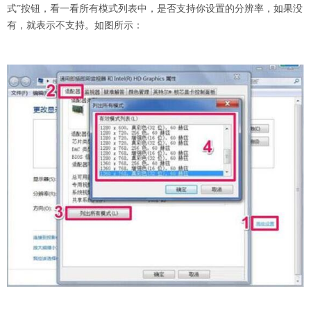
式”按钮，看一看所有模式列表中，是否支持你设置的分辨率，如果没
有，就表示不支持。如图所示：