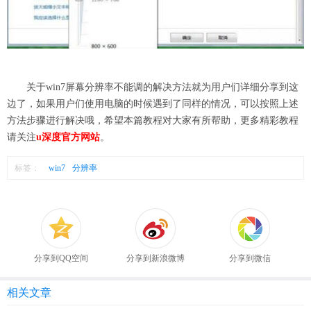
关于win7屏幕分辨率不能调的解决方法就为用户们详细分享到这
边了，如果用户们使用电脑的时候遇到了同样的情况，可以按照上述
方法步骤进行解决哦，希望本篇教程对大家有所帮助，更多精彩教程
请关注
u深度官方网站
。
标签：
win7
分辨率
分享到QQ空间
分享到新浪微博
分享到微信
相关文章