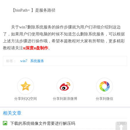
【binPath= 】是服务路径
关于win7删除系统服务的操作步骤就为用户们详细介绍到这边
了，如果用户们使用电脑的时候不知道怎么删除系统服务，可以根据
上述方法步骤进行操作哦，希望本篇教程对大家有所帮助，更多精彩
教程请关注
u深度u盘制作
。
标签：
win7
系统服务
分享到QQ空间
分享到新浪微博
分享到微信
相关文章
下载的系统镜像文件需要进行解压吗
13887