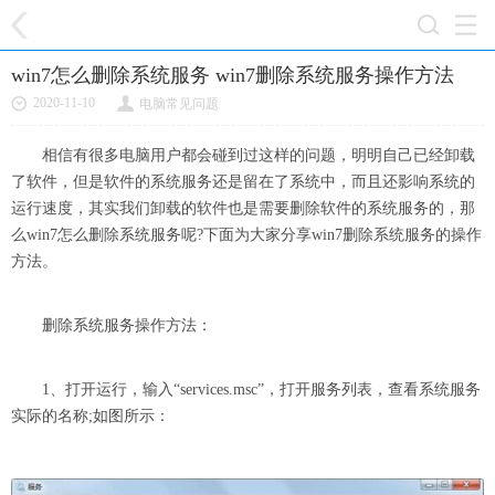
win7怎么删除系统服务 win7删除系统服务操作方法
2020-11-10
电脑常见问题
相信有很多电脑用户都会碰到过这样的问题，明明自己已经卸载
了软件，但是软件的系统服务还是留在了系统中，而且还影响系统的
运行速度，其实我们卸载的软件也是需要删除软件的系统服务的，那
么win7怎么删除系统服务呢?下面为大家分享win7删除系统服务的操作
方法。
删除系统服务操作方法：
1、打开运行，输入“services.msc”，打开服务列表，查看系统服务
实际的名称;如图所示：