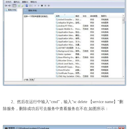
2、然后在运行中输入“cmd”，输入“sc delete 【service name】”删
除服务，删除成功后可去服务中查看服务在不在;如图所示：