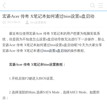
宏碁Acer 传奇 X笔记本如何通过bios设置u盘启动
2023-09-01
bios设置教程
最近有位使用宏碁Acer 传奇 X笔记本的用户想要为电脑安装系
统，但是因为不知道怎么设置u盘启动导致无法进行下一步操作，那么
宏碁Acer 传奇 X笔记本如何通过bios设置u盘启动呢?今天为大家分享
宏碁Acer 传奇 X笔记本通过
bios设置u盘启动
的操作教程。
宏碁Acer 传奇 X笔记本bios设置教程：
1.开机后按F2键进入BIOS设置。
2.选择顶部的Main,选择SATA Mode，选择AHCI Mode。如图所
示：