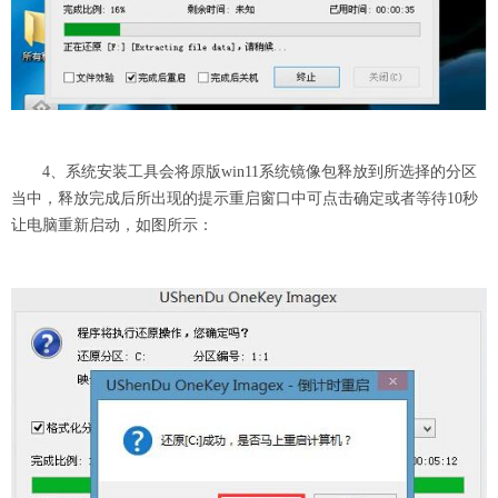
4、系统安装工具会将原版win11系统镜像包释放到所选择的分区
当中，释放完成后所出现的提示重启窗口中可点击确定或者等待10秒
让电脑重新启动，如图所示：