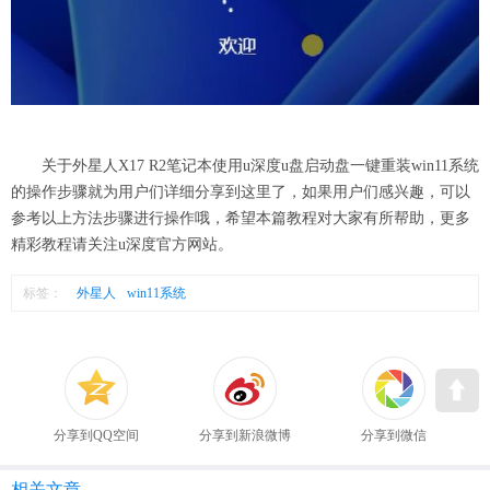
关于外星人X17 R2笔记本使用u深度u盘启动盘一键重装win11系统
的操作步骤就为用户们详细分享到这里了，如果用户们感兴趣，可以
参考以上方法步骤进行操作哦，希望本篇教程对大家有所帮助，更多
精彩教程请关注u深度官方网站。
标签：
外星人
win11系统
分享到QQ空间
分享到新浪微博
分享到微信
相关文章