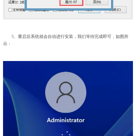
5、重启后系统就会自动进行安装，我们等待完成即可，如图所
示：