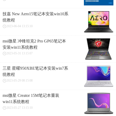
技嘉 New Aero15笔记本安装win10系
统教程
2023-06-04 13:15:10
msi微星 冲锋坦克2 Pro GP65笔记本
安装win11系统教程
2023-05-31 13:15:07
三星 星曜950XBE笔记本安装win7系
统教程
2023-05-29 08:15:08
msi微星 Creator 15M笔记本重装
win11系统教程
2023-05-27 13:15:10