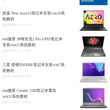
技嘉 New Aero15笔记本安装win10系
统教程
2023-06-04 13:15:10
msi微星 冲锋坦克2 Pro GP65笔记本
安装win11系统教程
2023-05-31 13:15:07
三星 星曜950XBE笔记本安装win7系
统教程
2023-05-29 08:15:08
msi微星 Creator 15M笔记本重装
win11系统教程
2023-05-27 13:15:10