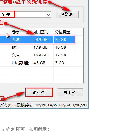
击"确定"即可，如图所示：