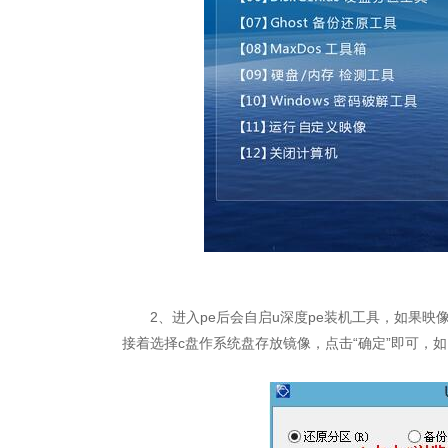
2、进入pe后会自启u深度pe装机工具，如果映像
接着选择c盘作系统盘存放镜像，点击“确定”即可，