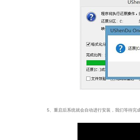
5、重启后系统就会自动进行安装，我们等待完成