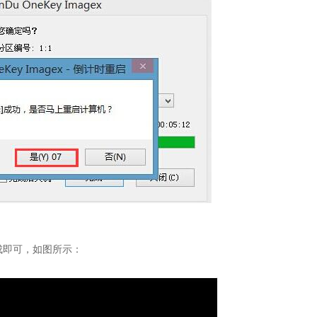
即可，如图所示：