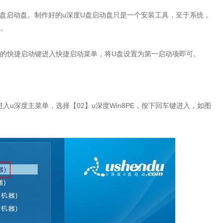
u盘启动盘。制作好的u深度U盘启动盘只是一个安装工具，至于系统，
中。
的快捷启动键进入快捷启动菜单，将U盘设置为第一启动项即可。
u深度主菜单，选择【02】u深度Win8PE，按下回车键进入，如图