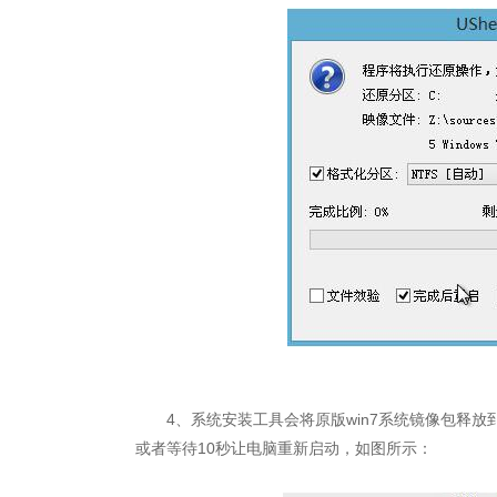
4、系统安装工具会将原版win7系统镜像包释放
或者等待10秒让电脑重新启动，如图所示：