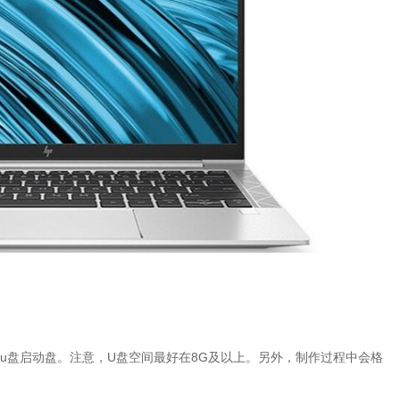
u盘启动盘。注意，U盘空间最好在8G及以上。另外，制作过程中会格