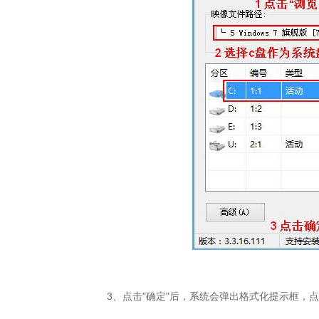
3、点击"确定"后，系统会弹出格式化提示框，点