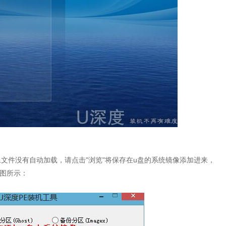
文件没有自动加载，请点击"浏览"将保存在u盘的系统镜像添加进来，
如图所示：