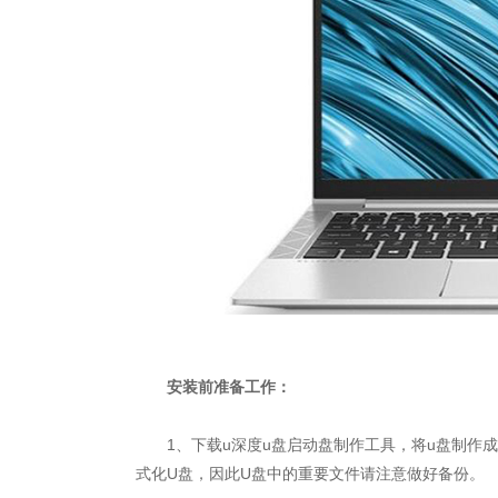
安装前准备工作：
1、下载u深度u盘启动盘制作工具，将u盘制作成
式化U盘，因此U盘中的重要文件请注意做好备份。