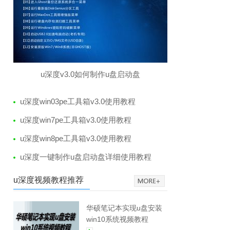
u深度v3.0如何制作u盘启动盘
u深度win03pe工具箱v3.0使用教程
u深度win7pe工具箱v3.0使用教程
u深度win8pe工具箱v3.0使用教程
u深度一键制作u盘启动盘详细使用教程
u深度视频教程推荐
华硕笔记本实现u盘安装
win10系统视频教程