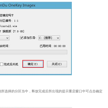
到所选择的分区当中，释放完成后所出现的提示重启窗口中可点击确定