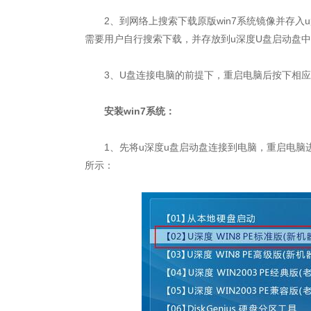
2、到网络上搜索下载原版win7系统镜像并存入
需要用户自行搜索下载，并存放到u深度U盘启动盘
3、U盘连接电脑的前提下，重启电脑后按下相应
安装win7系统：
1、先将u深度u盘启动盘连接到电脑，重启电脑进入
所示：