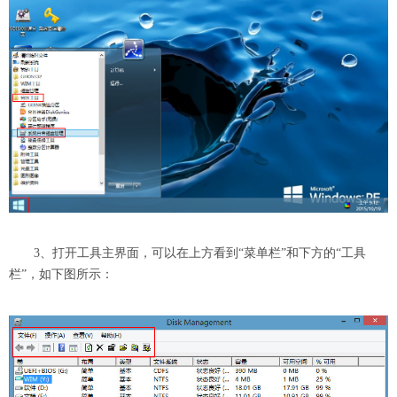
3、打开工具主界面，可以在上方看到“菜单栏”和下方的“工具
栏”，如下图所示：