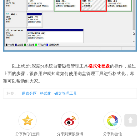
以上就是u深度pe系统自带磁盘管理工具
格式化硬盘
的操作，通过
上面的步骤，很多用户就知道如何使用磁盘管理工具进行格式化，希
望可以帮助到大家。
标签：
硬盘分区
格式化
磁盘管理工具
分享到QQ空间
分享到新浪微博
分享到微信