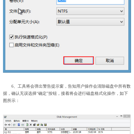
6、工具将会弹出警告提示窗，告知用户操作会清除磁盘中所有数
据，确认无误选择“确定”按钮，接着将会进行磁盘格式化操作，如下
图所示：