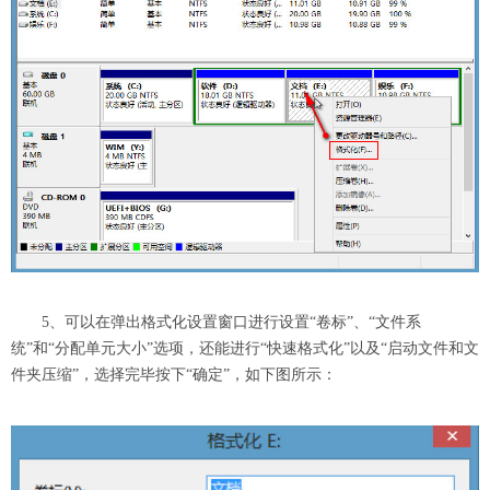
5、可以在弹出格式化设置窗口进行设置“卷标”、“文件系
统”和“分配单元大小”选项，还能进行“快速格式化”以及“启动文件和文
件夹压缩”，选择完毕按下“确定”，如下图所示：