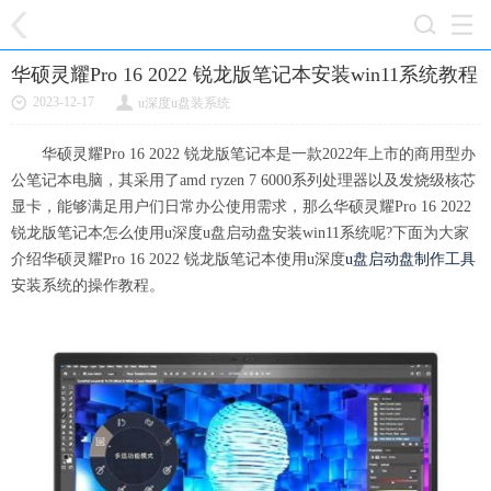
华硕灵耀Pro 16 2022 锐龙版笔记本安装win11系统教程
2023-12-17
u深度u盘装系统
华硕灵耀Pro 16 2022 锐龙版笔记本是一款2022年上市的商用型办
公笔记本电脑，其采用了amd ryzen 7 6000系列处理器以及发烧级核芯
显卡，能够满足用户们日常办公使用需求，那么华硕灵耀Pro 16 2022
锐龙版笔记本怎么使用u深度u盘启动盘安装win11系统呢?下面为大家
介绍华硕灵耀Pro 16 2022 锐龙版笔记本使用u深度
u盘启动盘制作工具
安装系统的操作教程。