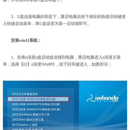
3、U盘连接电脑的前提下，重启电脑后按下相应的快捷启动键进
入快捷启动菜单，将U盘设置为第一启动项即可。
安装win11系统：
1、先将u深度u盘启动盘连接到电脑，重启电脑进入u深度主菜
单，选择【02】u深度Win8PE，按下回车键进入，如图所示：