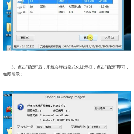
3、点击"确定"后，系统会弹出格式化提示框，点击"确定"即可，
如图所示：