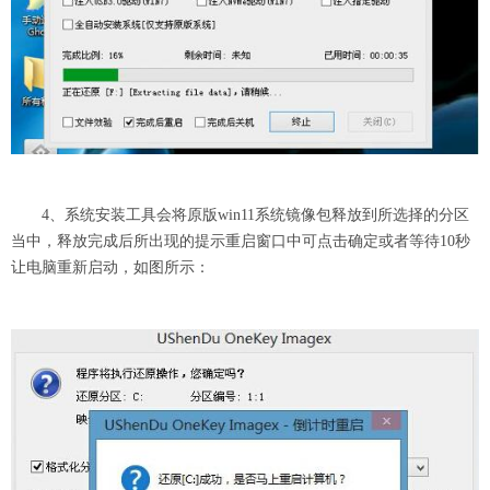
4、系统安装工具会将原版win11系统镜像包释放到所选择的分区
当中，释放完成后所出现的提示重启窗口中可点击确定或者等待10秒
让电脑重新启动，如图所示：