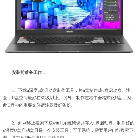
安装前准备工作：
1、下载u深度u盘启动盘制作工具，将u盘制作成u盘启动盘。注
意，U盘空间最好在8G及以上。另外，制作过程中会格式化U盘，因
此U盘中的重要文件请注意做好备份。
2、到网络上搜索下载win11系统镜像并存入u盘启动盘。制作好的
u深度U盘启动盘只是一个安装工具，至于系统，需要用户自行搜索下
载，并存放到u深度U盘启动盘中。