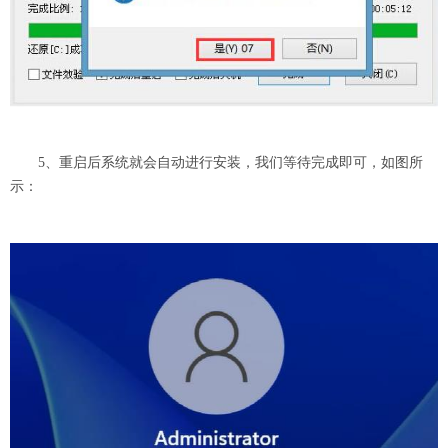
5、重启后系统就会自动进行安装，我们等待完成即可，如图所
示：