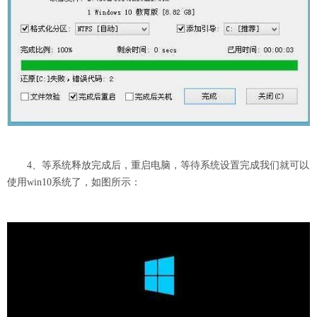
4、等系统释放完成后，重启电脑，等待系统设置完成我们就可以
使用win10系统了，如图所示：