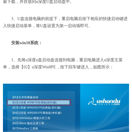
索下载，并存放到u深度U盘启动盘中。
3、U盘连接电脑的前提下，重启电脑后按下相应的快捷启动键进
入快捷启动菜单，将U盘设置为第一启动项即可。
安装win10系统：
1、先将u深度u盘启动盘连接到电脑，重启电脑进入u深度主菜
单，选择【02】u深度Win8PE，按下回车键进入，如图所示：