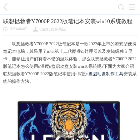
联想拯救者Y7000P 2022版笔记本安装win10系统教程
2023-06-07
u深度u盘装系统
联想拯救者Y7000P 2022版笔记本是一款2022年上市的游戏型便携
笔记本电脑，其采用了intel第十二代酷睿i5处理器以及发烧级独立显
卡，能够让用户们有着不错的游戏体验，那么联想拯救者Y7000P 2022
版笔记本怎么使用u深度u盘启动盘安装win10系统呢?下面为大家介绍
联想拯救者Y7000P 2022版笔记本使用u深度
u盘启动盘制作工具
安装系
统的操作方法。