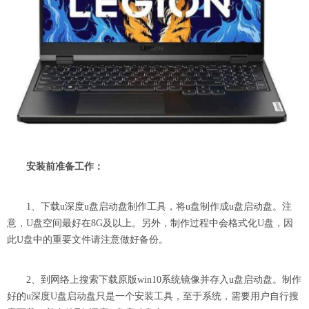
安装前准备工作：
1、下载u深度u盘启动盘制作工具，将u盘制作成u盘启动盘。注
意，U盘空间最好在8G及以上。另外，制作过程中会格式化U盘，因
此U盘中的重要文件请注意做好备份。
2、到网络上搜索下载原版win10系统镜像并存入u盘启动盘。制作
好的u深度U盘启动盘只是一个安装工具，至于系统，需要用户自行搜