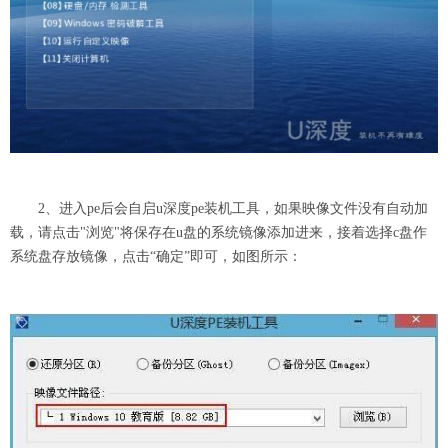
2、进入pe后会自启u深度pe装机工具，如果映像文件没有自动加
载，请点击"浏览"将保存在u盘的系统镜像添加进来，接着选择c盘作
系统盘存放镜像，点击“确定”即可，如图所示：