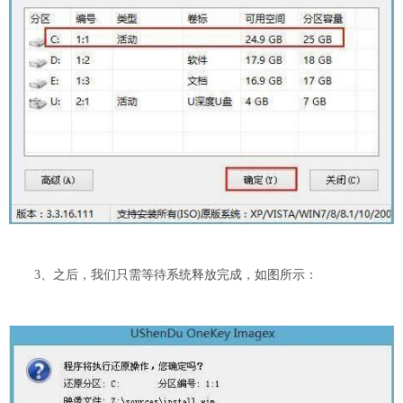
3、之后，我们只需等待系统释放完成，如图所示：