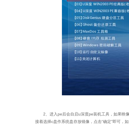
2、进入pe后会自启u深度pe装机工具，如果映像
接着选择c盘作系统盘存放镜像，点击“确定”即可，