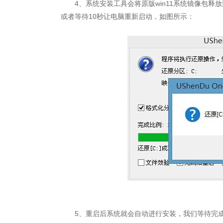
4、系统安装工具会将原版win11系统镜像包释
或者等待10秒让电脑重新启动，如图所示：
5、重启后系统就会自动进行安装，我们等待完成