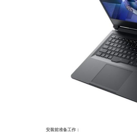
安装前准备工作：