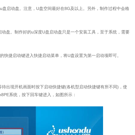
u盘启动盘。注意，U盘空间最好在8G及以上。另外，制作过程中会格
启动盘。制作好的u深度U盘启动盘只是一个安装工具，至于系统，需要
的快捷启动键进入快捷启动菜单，将U盘设置为第一启动项即可。
待出现开机画面时按下启动快捷键(各机型启动快捷键有所不同)，使
in8PE系统，按下回车键进入，如图所示：