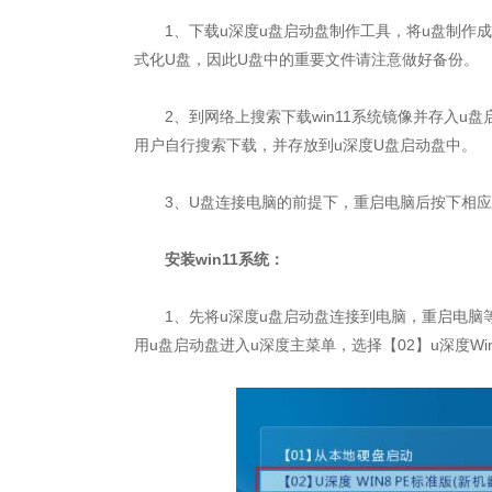
1、下载u深度u盘启动盘制作工具，将u盘制作成
式化U盘，因此U盘中的重要文件请注意做好备份。
2、到网络上搜索下载win11系统镜像并存入u盘
用户自行搜索下载，并存放到u深度U盘启动盘中。
3、U盘连接电脑的前提下，重启电脑后按下相应
安装win11系统：
1、先将u深度u盘启动盘连接到电脑，重启电脑等
用u盘启动盘进入u深度主菜单，选择【02】u深度W