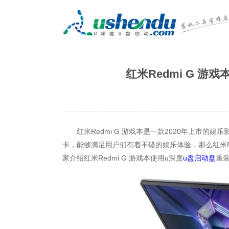
红米Redmi G 游
红米Redmi G 游戏本是一款2020年上市的娱乐影
卡，能够满足用户们有着不错的娱乐体验，那么红米Red
家介绍红米Redmi G 游戏本使用u深度
u盘启动盘
重