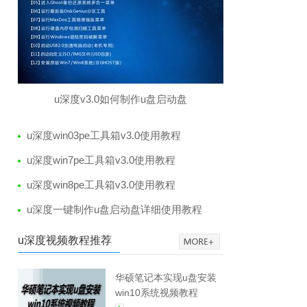
u深度v3.0如何制作u盘启动盘
u深度win03pe工具箱v3.0使用教程
u深度win7pe工具箱v3.0使用教程
u深度win8pe工具箱v3.0使用教程
u深度一键制作u盘启动盘详细使用教程
u深度视频教程推荐
华硕笔记本实现u盘安装
win10系统视频教程