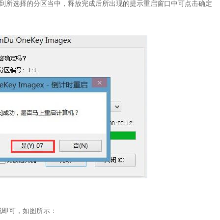
放到所选择的分区当中，释放完成后所出现的提示重启窗口中可点击确定
即可，如图所示：