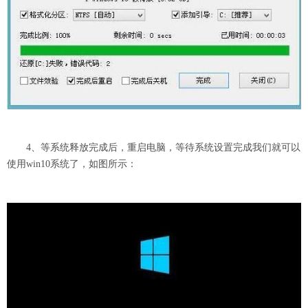
4、等系统释放完成后，重启电脑，等待系统设置完成我们就可以
使用win10系统了，如图所示：