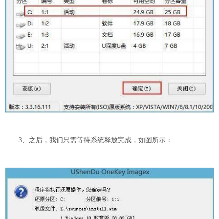
3、之后，我们只需等待系统释放完成，如图所示：