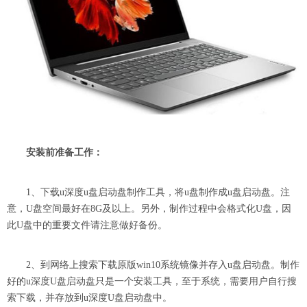
安装前准备工作：
1、下载u深度u盘启动盘制作工具，将u盘制作成u盘启动盘。注
意，U盘空间最好在8G及以上。另外，制作过程中会格式化U盘，因
此U盘中的重要文件请注意做好备份。
2、到网络上搜索下载原版win10系统镜像并存入u盘启动盘。制作
好的u深度U盘启动盘只是一个安装工具，至于系统，需要用户自行搜
索下载，并存放到u深度U盘启动盘中。