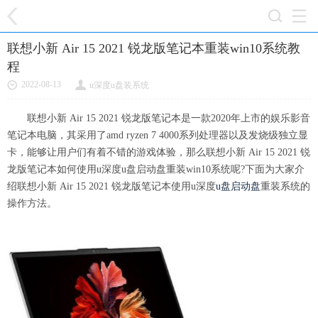
联想小新 Air 15 2021 锐龙版笔记本重装win10系统教
程
2022-08-13
u深度u盘装系统
联想小新 Air 15 2021 锐龙版笔记本是一款2020年上市的娱乐影音
笔记本电脑，其采用了amd ryzen 7 4000系列处理器以及发烧级独立显
卡，能够让用户们有着不错的游戏体验，那么联想小新 Air 15 2021 锐
龙版笔记本如何使用u深度u盘启动盘重装win10系统呢?下面为大家介
绍联想小新 Air 15 2021 锐龙版笔记本使用u深度
u盘启动盘
重装系统的
操作方法。