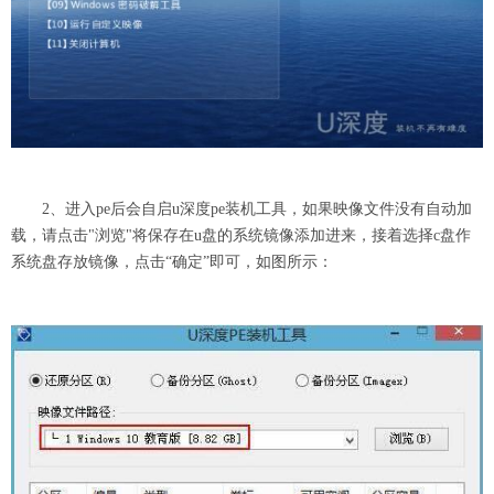
2、进入pe后会自启u深度pe装机工具，如果映像文件没有自动加
载，请点击"浏览"将保存在u盘的系统镜像添加进来，接着选择c盘作
系统盘存放镜像，点击“确定”即可，如图所示：