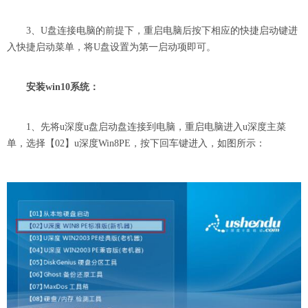
3、U盘连接电脑的前提下，重启电脑后按下相应的快捷启动键进
入快捷启动菜单，将U盘设置为第一启动项即可。
安装win10系统：
1、先将u深度u盘启动盘连接到电脑，重启电脑进入u深度主菜
单，选择【02】u深度Win8PE，按下回车键进入，如图所示：