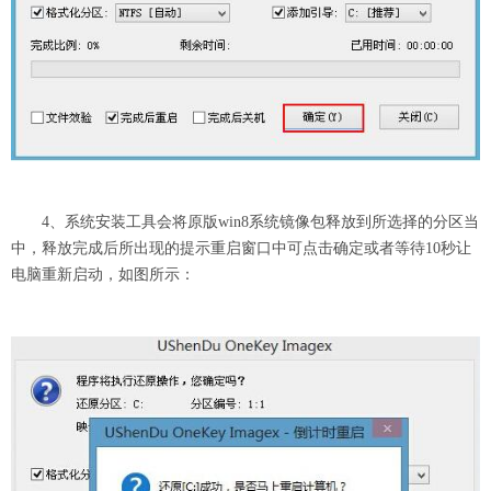
4、系统安装工具会将原版win8系统镜像包释放到所选择的分区当
中，释放完成后所出现的提示重启窗口中可点击确定或者等待10秒让
电脑重新启动，如图所示：