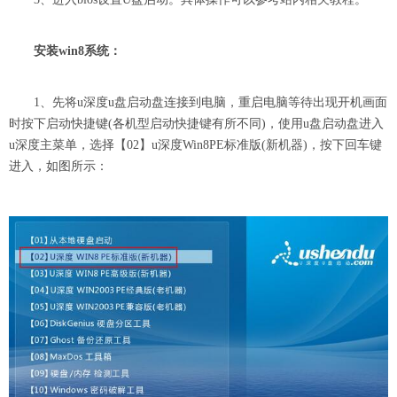
安装win8系统：
1、先将u深度u盘启动盘连接到电脑，重启电脑等待出现开机画面
时按下启动快捷键(各机型启动快捷键有所不同)，使用u盘启动盘进入
u深度主菜单，选择【02】u深度Win8PE标准版(新机器)，按下回车键
进入，如图所示：