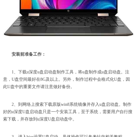
安装前准备工作：
1、下载u深度u盘启动盘制作工具，将u盘制作成u盘启动盘。注
意，U盘空间最好在8G及以上。另外，制作过程中会格式化U盘，因
此U盘中的重要文件请注意做好备份。
2、到网络上搜索下载原版win8系统镜像并存入u盘启动盘。制作
好的u深度U盘启动盘只是一个安装工具，至于系统，需要用户自行搜
索下载，并存放到u深度U盘启动盘中。
3、进入bios设置U盘启动。具体操作可以参考站内相关教程。