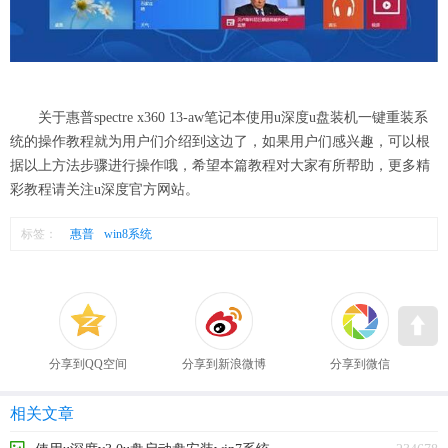
关于惠普spectre x360 13-aw笔记本使用u深度u盘装机一键重装系
统的操作教程就为用户们介绍到这边了，如果用户们感兴趣，可以根
据以上方法步骤进行操作哦，希望本篇教程对大家有所帮助，更多精
彩教程请关注u深度官方网站。
标签：
惠普
win8系统
分享到QQ空间
分享到新浪微博
分享到微信
相关文章