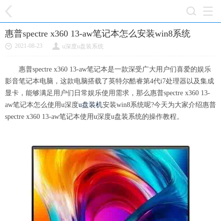
惠普spectre x360 13-aw笔记本怎么安装win8系统
2021-08-23
u深度u盘装系统
惠普spectre x360 13-aw笔记本是一款深受广大用户们喜爱的娱乐
影音笔记本电脑，这款电脑搭载了英特尔酷睿第4代i7处理器以及集成
显卡，能够满足用户们日常娱乐使用需求，那么惠普spectre x360 13-
aw笔记本怎么使用u深度
u盘装机
安装win8系统呢?今天为大家介绍惠普
spectre x360 13-aw笔记本使用u深度u盘装系统的操作教程。