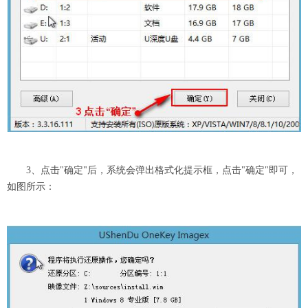
3、点击"确定"后，系统会弹出格式化提示框，点击"确定"即可，
如图所示：