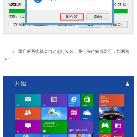
5、重启后系统就会自动进行安装，我们等待完成即可，如图所
示：