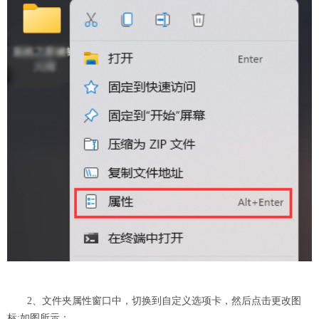
2、文件夹属性窗口中，切换到自定义选项卡，然后点击更改图
标;如图所示：