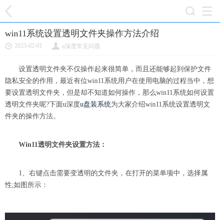
win11系统设置透明文件夹操作方法介绍
2023-02-01
u深度常见问题
设置透明文件夹不仅操作起来很简单，而且还能够起到保护文件
隐私安全的作用，最近有位win11系统用户在使用电脑的过程当中，想
要设置透明文件夹，但是却不知道如何操作，那么win11系统如何设置
透明文件夹呢?下面u深度
u盘装系统
为大家介绍win11系统设置透明文
件夹的操作方法。
Win11透明文件夹设置方法：
1、右键点击需要变透明的文件夹，在打开的菜单项中，选择属
性;如图所示：