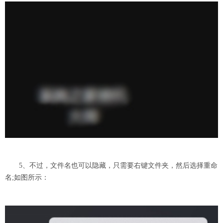
5、不过，文件名也可以隐藏，只需要右键文件夹，然后选择重命
名;如图所示：