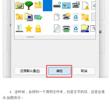
4、这时候，会得到一个透明文件夹，但是文字的话，还是会显
示;如图所示：