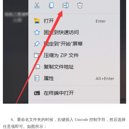
6、重命名文件夹的时候，右键插入 Unicode 控制字符，然后选择
任意项即可。如图所示：