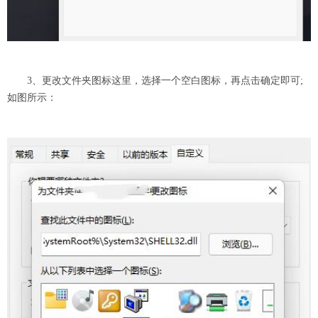
3、更改文件夹图标这里，选择一个空白图标，再点击确定即可;
如图所示：