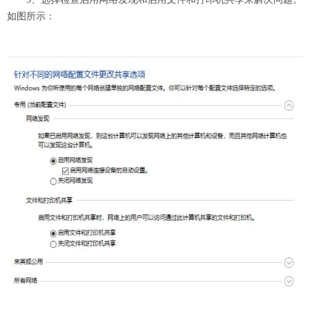
如图所示：