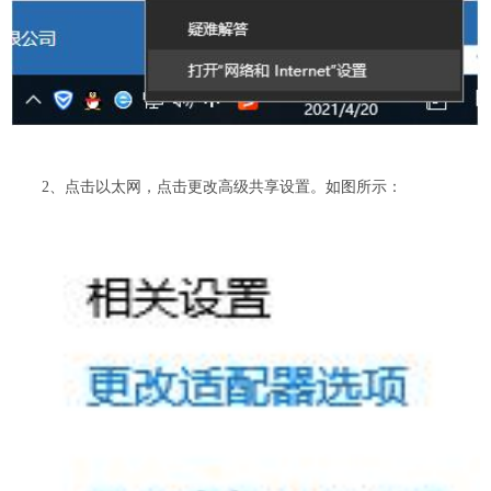
2、点击以太网，点击更改高级共享设置。如图所示：