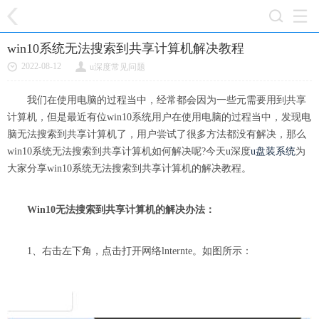
win10系统无法搜索到共享计算机解决教程
2022-08-12
u深度常见问题
我们在使用电脑的过程当中，经常都会因为一些元需要用到共享
计算机，但是最近有位win10系统用户在使用电脑的过程当中，发现电
脑无法搜索到共享计算机了，用户尝试了很多方法都没有解决，那么
win10系统无法搜索到共享计算机如何解决呢?今天u深度
u盘装系统
为
大家分享win10系统无法搜索到共享计算机的解决教程。
Win10无法搜索到共享计算机的解决办法：
1、右击左下角，点击打开网络lnternte。如图所示：