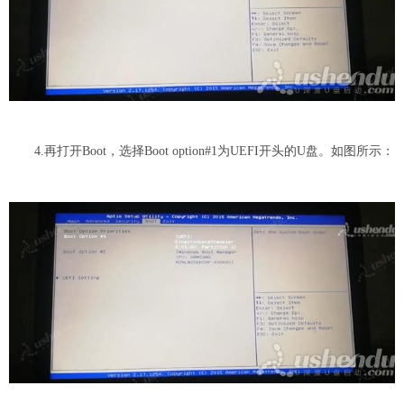
4.再打开Boot，选择Boot option#1为UEFI开头的U盘。如图所示：