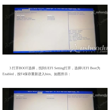
3.打开BOOT选择，找到UEFI Setting打开，选择UEFI Boot为
Enabled，按F4保存重新进入bios。如图所示：