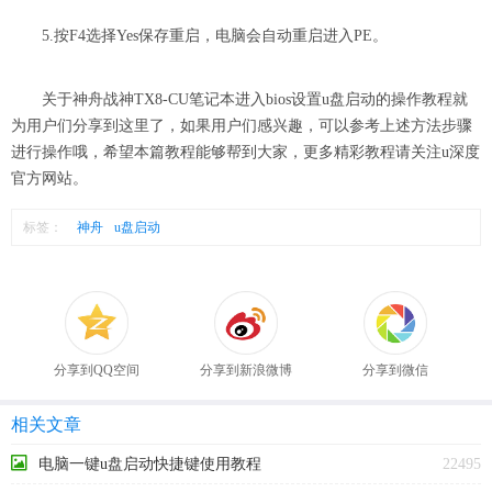
5.按F4选择Yes保存重启，电脑会自动重启进入PE。
关于神舟战神TX8-CU笔记本进入bios设置u盘启动的操作教程就
为用户们分享到这里了，如果用户们感兴趣，可以参考上述方法步骤
进行操作哦，希望本篇教程能够帮到大家，更多精彩教程请关注u深度
官方网站。
标签：
神舟
u盘启动
分享到QQ空间
分享到新浪微博
分享到微信
相关文章
电脑一键u盘启动快捷键使用教程
22495