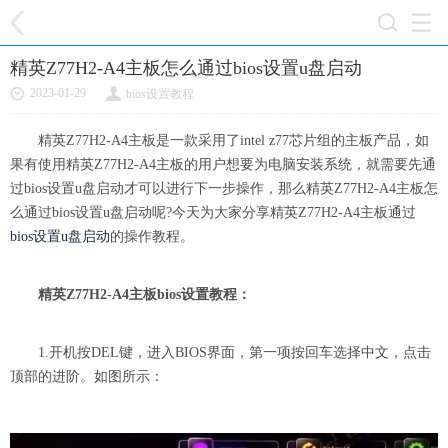
精英Z77H2-A4主板怎么通过bios设置u盘启动
2023-01-29
bios设置教程
精英Z77H2-A4主板是一款采用了intel z77芯片组的主板产品，如
果有使用精英Z77H2-A4主板的用户想要为电脑安装系统，就需要先通
过bios设置u盘启动才可以进行下一步操作，那么精英Z77H2-A4主板怎
么通过bios设置u盘启动呢?今天为大家分享精英Z77H2-A4主板通过
bios设置u盘启动
的操作教程。
精英Z77H2-A4主板bios设置教程：
1.开机按DEL键，进入BIOS界面，第一项按回车选择中文，点击
顶部的进阶。如图所示：