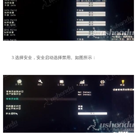
3.选择安全，安全启动选择禁用。如图所示：