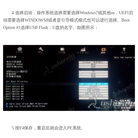
4.选择启动，操作系统选择需要选择Windows7或其他os，UEFI启
动需要选择WINDOWS8或者是引导模式模式也可以进行选择。Boot
Option #1选择USB Flash：U盘的名字。如图所示：
5.按F4保存，重启后就会进入PE系统。